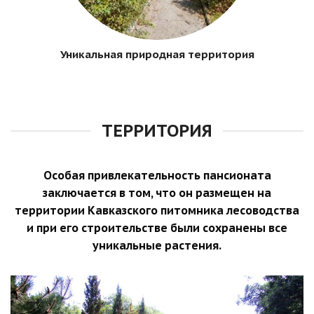
Уникальная природная территория
ТЕРРИТОРИЯ
Особая привлекательность пансионата
заключается в том, что он размещен на
территории Кавказского питомника лесоводства
и при его строительстве были сохранены все
уникальные растения.