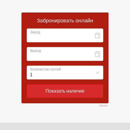
Bnovo