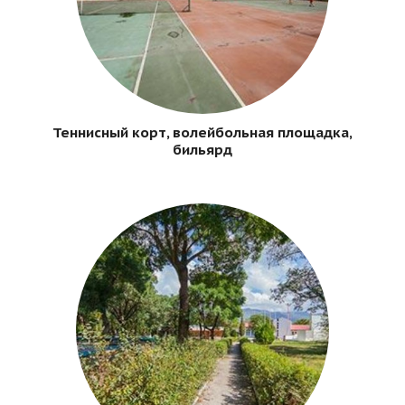
Теннисный корт, волейбольная площадка,
бильярд