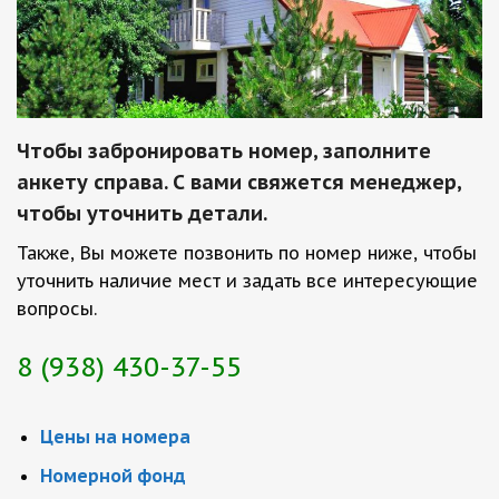
Чтобы забронировать номер, заполните
анкету справа. С вами свяжется менеджер,
чтобы уточнить детали.
Также, Вы можете позвонить по номер ниже, чтобы
уточнить наличие мест и задать все интересующие
вопросы.
8 (938) 430-37-55
Цены на номера
Номерной фонд